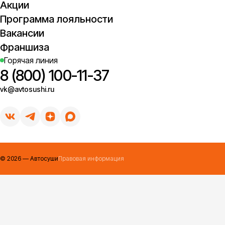
Акции
Программа лояльности
Вакансии
Франшиза
Горячая линия
8 (800) 100-11-37
vk@avtosushi.ru
©
2026
— Автосуши
Правовая информация