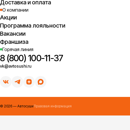
Доставка и оплата
О компании
Акции
Программа лояльности
Вакансии
Франшиза
Горячая линия
8 (800) 100-11-37
vk@avtosushi.ru
©
2026
— Автосуши
Правовая информация