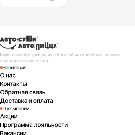
Кафе самообслуживания с богатой историей и высокими
стандартами качества.
Навигация
О нас
Контакты
Обратная связь
Доставка и оплата
О компании
Акции
Программа лояльности
Вакансии